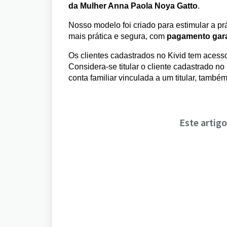
da Mulher Anna Paola Noya Gatto
.
Nosso modelo foi criado para estimular a pr
mais prática e segura, com
pagamento gara
Os clientes cadastrados no Kivid tem acesso
Considera-se titular o cliente cadastrado 
conta familiar vinculada a um titular, tamb
Este artigo 