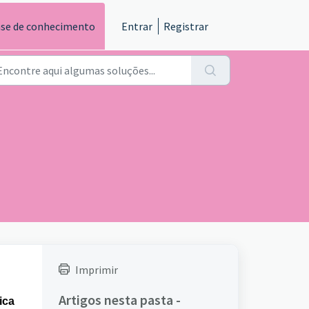
se de conhecimento
Entrar
Registrar
Imprimir
Artigos nesta pasta -
ica