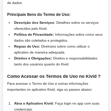
de dados.
Principais Itens do Termo de Uso:
Descrição dos Serviços:
Detalhes sobre os serviços
oferecidos pelo Kivid.
Política de Privacidade:
Informações sobre como seus
dados são coletados e protegidos.
Regras de Uso:
Diretrizes sobre como utilizar o
aplicativo de maneira adequada.
Direitos e Obrigações:
Direitos e responsabilidades
tanto dos usuários quanto do Kivid.
Como Acessar os Termos de Uso no Kivid ?
Para acessar o Termo de Uso e outras informações
importantes no aplicativo Kivid, siga os passos abaixo:
Abra o Aplicativo Kivid:
Faça login no app com suas
credenciais.