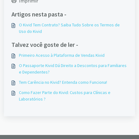
Imprimir
Artigos nesta pasta -
O Kivid Tem Contrato? Saiba Tudo Sobre os Termos de
Uso do Kivid
Talvez você goste de ler -
Primeiro Acesso à Plataforma de Vendas Kivid
O Passaporte Kivid Dá Direito a Descontos para Familiares
e Dependentes?
Tem Carência no Kivid? Entenda como Funciona!
Como Fazer Parte do Kivid: Custos para Clínicas e
Laboratórios ?