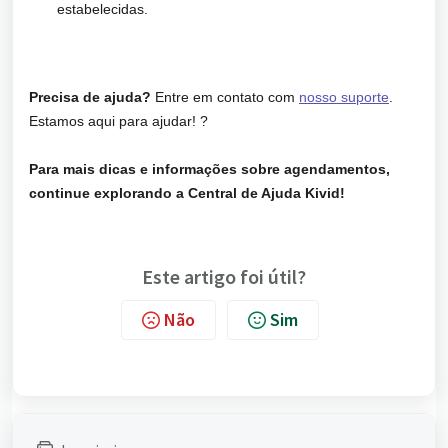
estabelecidas.
Precisa de ajuda?
Entre em contato com
nosso suporte
.
Estamos aqui para ajudar! ?
Para mais dicas e informações sobre agendamentos,
continue explorando a Central de Ajuda Kivid!
Este artigo foi útil?
Não
Sim