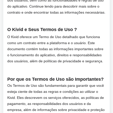
dos usuários, bem como as funcionalidades e regras de uso
do aplicativo. Continue lendo para descobrir mais sobre o
contrato e onde encontrar todas as informações necessárias.
O Kivid e Seus Termos de Uso ?
O Kivid oferece um Termo de Uso detalhado que funciona
como um contrato entre a plataforma e o usuário. Este
documento contém todas as informações importantes sobre
o funcionamento do aplicativo, direitos e responsabilidades
dos usuários, além de políticas de privacidade e segurança.
Por que os Termos de Uso são Importantes?
Os Termos de Uso são fundamentais para garantir que você
esteja ciente de todas as regras e condições ao utilizar o
Kivid. Eles descrevem os serviços oferecidos, as políticas de
pagamento, as responsabilidades dos usuários e da
empresa, além de informações sobre privacidade e proteção