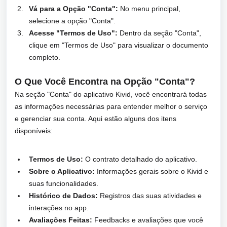
Vá para a Opção "Conta":
No menu principal,
selecione a opção "Conta".
Acesse "Termos de Uso":
Dentro da seção "Conta",
clique em "Termos de Uso" para visualizar o documento
completo.
O Que Você Encontra na Opção "Conta"?
Na seção "Conta" do aplicativo Kivid, você encontrará todas
as informações necessárias para entender melhor o serviço
e gerenciar sua conta. Aqui estão alguns dos itens
disponíveis:
Termos de Uso:
O contrato detalhado do aplicativo.
Sobre o Aplicativo:
Informações gerais sobre o Kivid e
suas funcionalidades.
Histórico de Dados:
Registros das suas atividades e
interações no app.
Avaliações Feitas:
Feedbacks e avaliações que você