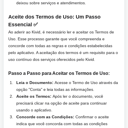
deixou sobre serviços e atendimentos.
Aceite dos Termos de Uso: Um Passo
Essencial ✅
Ao aderir ao Kivid, é necessário ler e aceitar os Termos de
Uso. Esse processo garante que você compreenda e
concorde com todas as regras e condições estabelecidas
pelo aplicativo. A aceitação dos termos é um requisito para o
uso contínuo dos serviços oferecidos pelo Kivid.
Passo a Passo para Aceitar os Termos de Uso:
Leia o Documento:
Acesse o Termo de Uso através da
opção "Conta" e leia todas as informações.
Aceite os Termos:
Após ler o documento, você
precisará clicar na opção de aceite para continuar
usando o aplicativo.
Concorde com as Condições:
Confirmar o aceite
indica que você concorda com todas as condições