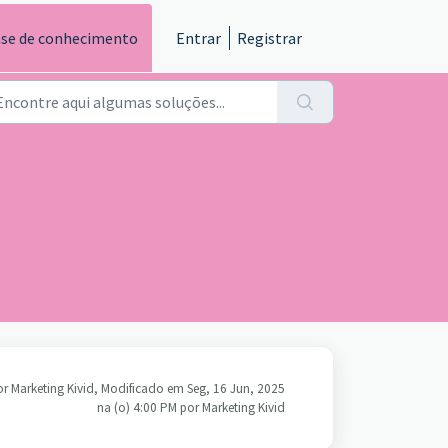
se de conhecimento
Entrar
Registrar
or Marketing Kivid, Modificado em Seg, 16 Jun, 2025
na (o) 4:00 PM por Marketing Kivid