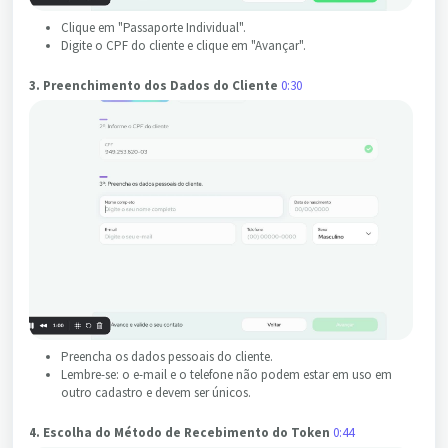
Clique em "Passaporte Individual".
Digite o CPF do cliente e clique em "Avançar".
3. Preenchimento dos Dados do Cliente
0:30
Preencha os dados pessoais do cliente.
Lembre-se: o e-mail e o telefone não podem estar em uso em
outro cadastro e devem ser únicos.
4. Escolha do Método de Recebimento do Token
0:44