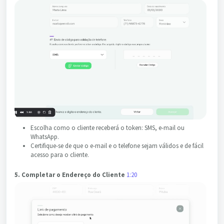
Escolha como o cliente receberá o token: SMS, e-mail ou
WhatsApp.
Certifique-se de que o e-mail e o telefone sejam válidos e de fácil
acesso para o cliente.
5. Completar o Endereço do Cliente
1:20