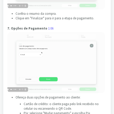
Confira o resumo da compra.
Clique em "Finalizar" para ir para a etapa de pagamento.
7. Opções de Pagamento
1:06
Ofereça duas opções de pagamento ao cliente:
Cartão de crédito: o cliente paga pelo link recebido no
celular ou escaneando o QR Code.
Pix: selecione "Mudar pagamento" e escolha Pix.