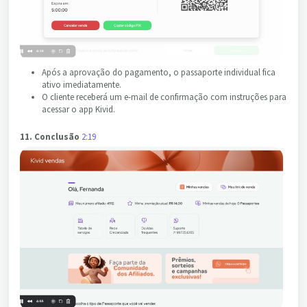
Após a aprovação do pagamento, o passaporte individual fica
ativo imediatamente.
O cliente receberá um e-mail de confirmação com instruções para
acessar o app Kivid.
11. Conclusão
2:19