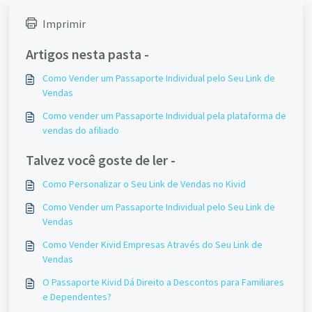
Imprimir
Artigos nesta pasta -
Como Vender um Passaporte Individual pelo Seu Link de
Vendas
Como vender um Passaporte Individual pela plataforma de
vendas do afiliado
Talvez você goste de ler -
Como Personalizar o Seu Link de Vendas no Kivid
Como Vender um Passaporte Individual pelo Seu Link de
Vendas
Como Vender Kivid Empresas Através do Seu Link de
Vendas
O Passaporte Kivid Dá Direito a Descontos para Familiares
e Dependentes?