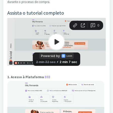
durante o processo de compra.
Assista o tutorial completo
1. Acesso à Plataforma
0:03