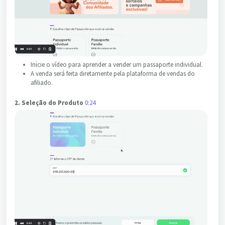
Inicie o vídeo para aprender a vender um passaporte individual.
A venda será feita diretamente pela plataforma de vendas do
afiliado.
2. Seleção do Produto
0:24