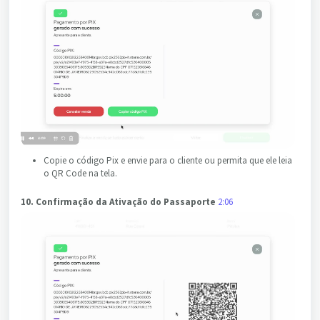
Copie o código Pix e envie para o cliente ou permita que ele leia
o QR Code na tela.
10. Confirmação da Ativação do Passaporte
2:06