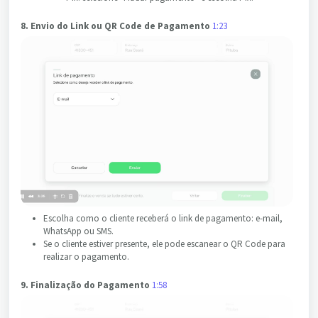
8. Envio do Link ou QR Code de Pagamento
1:23
Escolha como o cliente receberá o link de pagamento: e-mail,
WhatsApp ou SMS.
Se o cliente estiver presente, ele pode escanear o QR Code para
realizar o pagamento.
9. Finalização do Pagamento
1:58