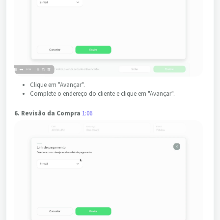
Clique em "Avançar".
Complete o endereço do cliente e clique em "Avançar".
6. Revisão da Compra
1:06