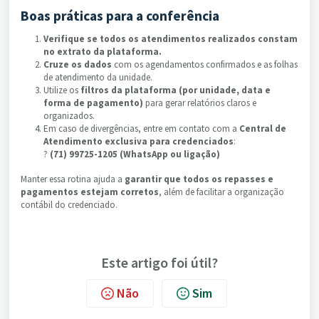
Boas práticas para a conferência
Verifique se todos os atendimentos realizados constam
no extrato da plataforma.
Cruze os dados
com os agendamentos confirmados e as folhas
de atendimento da unidade.
Utilize os
filtros da plataforma (por unidade, data e
forma de pagamento)
para gerar relatórios claros e
organizados.
Em caso de divergências, entre em contato com a
Central de
Atendimento exclusiva para credenciados
:
?
(71) 99725-1205 (WhatsApp ou ligação)
Manter essa rotina ajuda a
garantir que todos os repasses e
pagamentos estejam corretos
, além de facilitar a organização
contábil do credenciado.
Este artigo foi útil?
Não
Sim