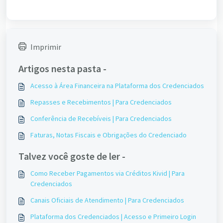
Imprimir
Artigos nesta pasta -
Acesso à Área Financeira na Plataforma dos Credenciados
Repasses e Recebimentos | Para Credenciados
Conferência de Recebíveis | Para Credenciados
Faturas, Notas Fiscais e Obrigações do Credenciado
Talvez você goste de ler -
Como Receber Pagamentos via Créditos Kivid | Para
Credenciados
Canais Oficiais de Atendimento | Para Credenciados
Plataforma dos Credenciados | Acesso e Primeiro Login