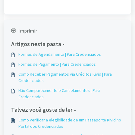
Imprimir
Artigos nesta pasta -
Formas de Agendamento | Para Credenciados
Formas de Pagamento | Para Credenciados
Como Receber Pagamentos via Créditos Kivid | Para
Credenciados
Não Comparecimento e Cancelamentos | Para
Credenciados
Talvez você goste de ler -
Como verificar a elegibilidade de um Passaporte Kivid no
Portal dos Credenciados