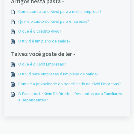
Artigos nesta pasta -
Como contratar o Kivid para a minha empresa?
Qual é o custo do Kivid para empresas?
O que é o Crédito Kivid?
O Kivid é um plano de saúde?
Talvez você goste de ler -
O que é o Kivid Empresas?
O Kivid para empresas é um plano de saúde?
Como é a privacidade do beneficiado no Kivid Empresas?
O Passaporte Kivid Dá Direito a Descontos para Familiares
e Dependentes?