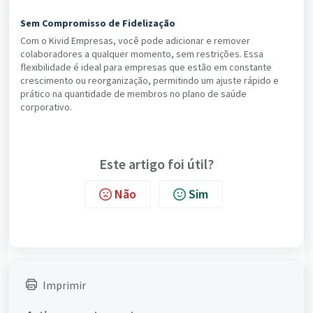
Sem Compromisso de Fidelização
Com o Kivid Empresas, você pode adicionar e remover
colaboradores a qualquer momento, sem restrições. Essa
flexibilidade é ideal para empresas que estão em constante
crescimento ou reorganização, permitindo um ajuste rápido e
prático na quantidade de membros no plano de saúde
corporativo.
Este artigo foi útil?
Não
Sim
Imprimir