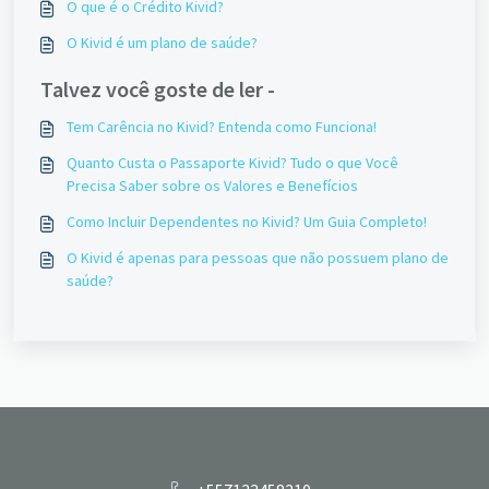
O que é o Crédito Kivid?
O Kivid é um plano de saúde?
Talvez você goste de ler -
Tem Carência no Kivid? Entenda como Funciona!
Quanto Custa o Passaporte Kivid? Tudo o que Você
Precisa Saber sobre os Valores e Benefícios
Como Incluir Dependentes no Kivid? Um Guia Completo!
O Kivid é apenas para pessoas que não possuem plano de
saúde?