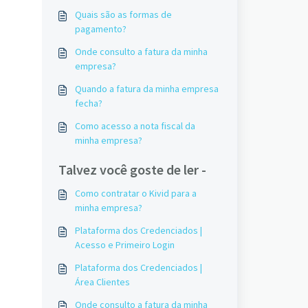
Quais são as formas de
pagamento?
Onde consulto a fatura da minha
empresa?
Quando a fatura da minha empresa
fecha?
Como acesso a nota fiscal da
minha empresa?
Talvez você goste de ler -
Como contratar o Kivid para a
minha empresa?
Plataforma dos Credenciados |
Acesso e Primeiro Login
Plataforma dos Credenciados |
Área Clientes
Onde consulto a fatura da minha