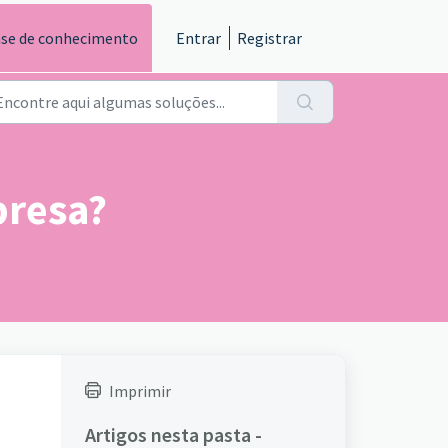
se de conhecimento
Entrar
Registrar
presa?
Imprimir
Artigos nesta pasta -