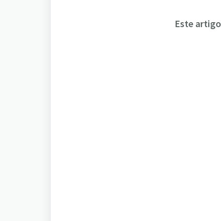
Este artigo 