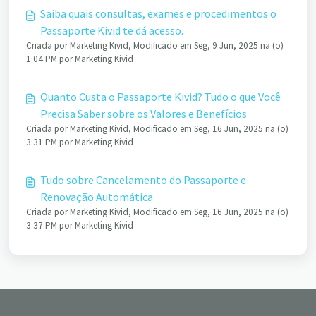
Saiba quais consultas, exames e procedimentos o
Passaporte Kivid te dá acesso.
Criada por Marketing Kivid, Modificado em Seg, 9 Jun, 2025 na (o)
1:04 PM por Marketing Kivid
Quanto Custa o Passaporte Kivid? Tudo o que Você
Precisa Saber sobre os Valores e Benefícios
Criada por Marketing Kivid, Modificado em Seg, 16 Jun, 2025 na (o)
3:31 PM por Marketing Kivid
Tudo sobre Cancelamento do Passaporte e
Renovação Automática
Criada por Marketing Kivid, Modificado em Seg, 16 Jun, 2025 na (o)
3:37 PM por Marketing Kivid