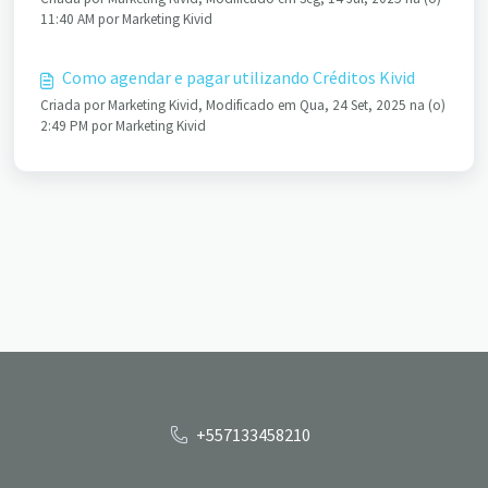
11:40 AM por Marketing Kivid
Como agendar e pagar utilizando Créditos Kivid
Criada por Marketing Kivid, Modificado em Qua, 24 Set, 2025 na (o)
2:49 PM por Marketing Kivid
+557133458210